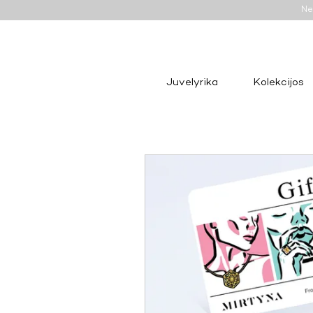
Ne
Juvelyrika
Kolekcijos